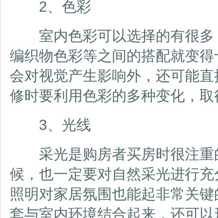
2、色彩
室内色彩可以选择的有很多，
编织物色彩等之间的搭配就变得
会对视觉产生影响外，还可能直
修时要利用色彩的多种变化，取
3、光线
采光是购房者买房时很注重的
候，也一定要对自然采光进行充
照明对家居氛围也能起非常关键
套与室内环境结合起来，还可以