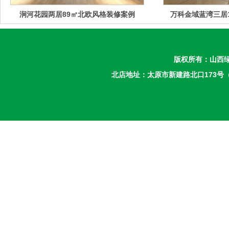
涧河花园两居89㎡北欧风格装修案例
万科金域蓝湾三居
版权所有：
山西
北店地址：太原市新建路北口173号