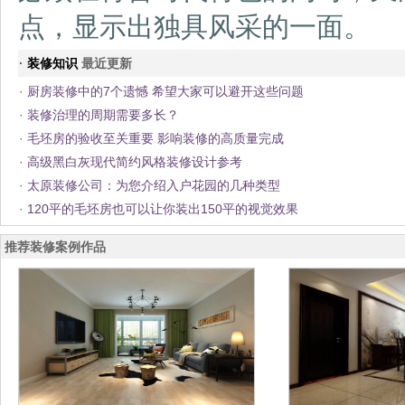
点，显示出独具风采的一面。
·
装修知识
最近更新
·
厨房装修中的7个遗憾 希望大家可以避开这些问题
·
装修治理的周期需要多长？
·
毛坯房的验收至关重要 影响装修的高质量完成
·
高级黑白灰现代简约风格装修设计参考
·
太原装修公司：为您介绍入户花园的几种类型
·
120平的毛坯房也可以让你装出150平的视觉效果
推荐装修案例作品