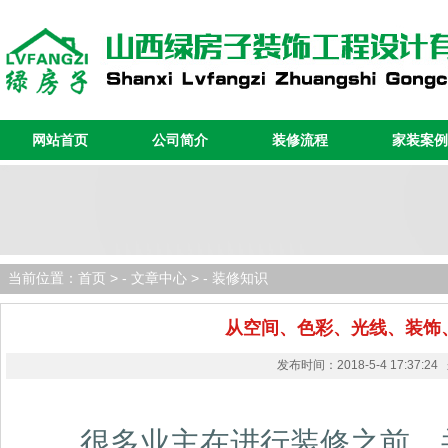
网站首页
公司简介
装修流程
家装案例
当前位置：
首页
> -
文章中心
> -
装修知识
从空间、色彩、光线、装饰
发布时间：2018-5-4 17:37:2
很多业主在进行装修之前，并