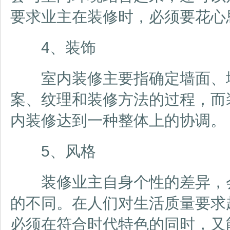
要求业主在装修时，必须要花心
4、装饰
室内装修主要指确定墙面、地
案、纹理和装修方法的过程，而
内装修达到一种整体上的协调。
5、风格
装修业主自身个性的差异，会
的不同。在人们对生活质量要求
必须在符合时代特色的同时，又