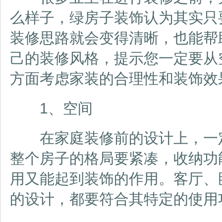
么样子，绿房子装饰认为其实只
装修思路就会变得清晰，也能帮
己的装修风格，提示您一定要从
方面考虑家装的合理性和装饰效
1、空间
在家庭装修前的设计上，一定
整个房子的格局要紧凑，收纳功
用又能起到装饰的作用。客厅、
的设计，都要符合其特定的使用